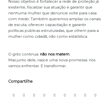
Nosso objetivo é fortalecer a rede de proteção já
existente, fiscalizar sua atuação e garantir que
nenhuma mulher que denuncie volte para casa
com medo. Também queremos ampliar os canais
de escuta, oferecer capacitação e garantir
políticas públicas estruturadas, que olhem para a
mulher como cidadã, não como estatística.
O grito continua:
não nos matem
.
Mas junto dele, nasce uma nova promessa: nós
vamos enfrentar. E transformar.
Compartilhe