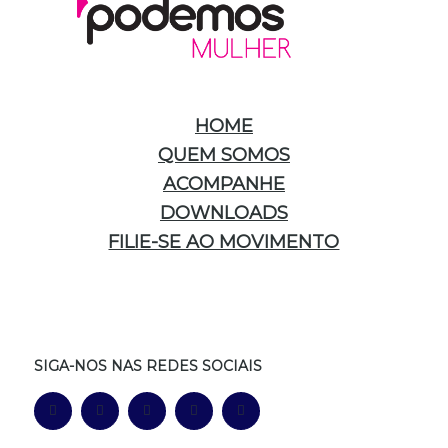
HOME
QUEM SOMOS
ACOMPANHE
DOWNLOADS
FILIE-SE AO MOVIMENTO
SIGA-NOS NAS REDES SOCIAIS