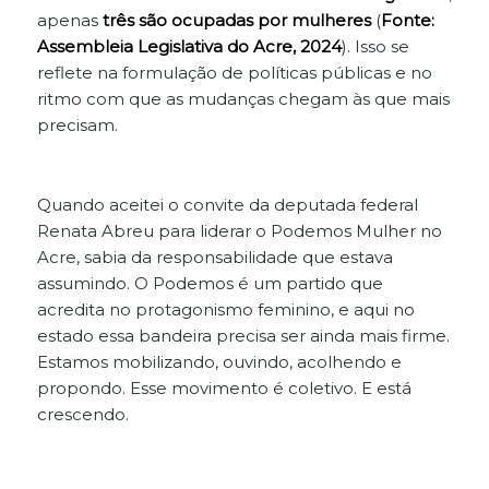
apenas
três são ocupadas por mulheres
(
Fonte:
Assembleia Legislativa do Acre, 2024
). Isso se
reflete na formulação de políticas públicas e no
ritmo com que as mudanças chegam às que mais
precisam.
Quando aceitei o convite da deputada federal
Renata Abreu para liderar o Podemos Mulher no
Acre, sabia da responsabilidade que estava
assumindo. O Podemos é um partido que
acredita no protagonismo feminino, e aqui no
estado essa bandeira precisa ser ainda mais firme.
Estamos mobilizando, ouvindo, acolhendo e
propondo. Esse movimento é coletivo. E está
crescendo.