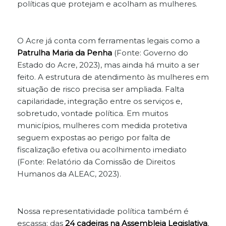
políticas que protejam e acolham as mulheres.
O Acre já conta com ferramentas legais como a
Patrulha Maria da Penha
(Fonte: Governo do
Estado do Acre, 2023), mas ainda há muito a ser
feito. A estrutura de atendimento às mulheres em
situação de risco precisa ser ampliada. Falta
capilaridade, integração entre os serviços e,
sobretudo, vontade política. Em muitos
municípios, mulheres com medida protetiva
seguem expostas ao perigo por falta de
fiscalização efetiva ou acolhimento imediato
(Fonte: Relatório da Comissão de Direitos
Humanos da ALEAC, 2023).
Nossa representatividade política também é
escassa: das
24 cadeiras na Assembleia Legislativa
,