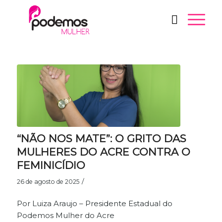
“NÃO NOS MATE”: O GRITO DAS
MULHERES DO ACRE CONTRA O
FEMINICÍDIO
/
26 de agosto de 2025
Por Luiza Araujo – Presidente Estadual do
Podemos Mulher do Acre