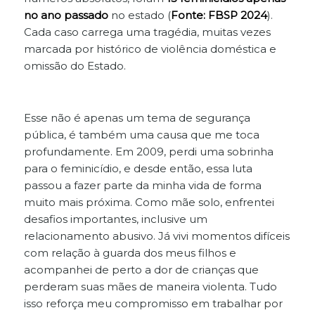
no ano passado
no estado (
Fonte: FBSP 2024
).
Cada caso carrega uma tragédia, muitas vezes
marcada por histórico de violência doméstica e
omissão do Estado.
Esse não é apenas um tema de segurança
pública, é também uma causa que me toca
profundamente. Em 2009, perdi uma sobrinha
para o feminicídio, e desde então, essa luta
passou a fazer parte da minha vida de forma
muito mais próxima. Como mãe solo, enfrentei
desafios importantes, inclusive um
relacionamento abusivo. Já vivi momentos difíceis
com relação à guarda dos meus filhos e
acompanhei de perto a dor de crianças que
perderam suas mães de maneira violenta. Tudo
isso reforça meu compromisso em trabalhar por