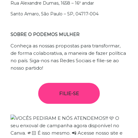
Rua Alexandre Dumas, 1658 – 16º andar
Santo Amaro, São Paulo – SP, 04717-004
SOBRE O PODEMOS MULHER
Conheça as nossas propostas para transformar,
de forma colaborativa, a maneira de fazer política
no país. Siga-nos nas Redes Sociais e filie-se ao
nosso partido!
FILIE-SE