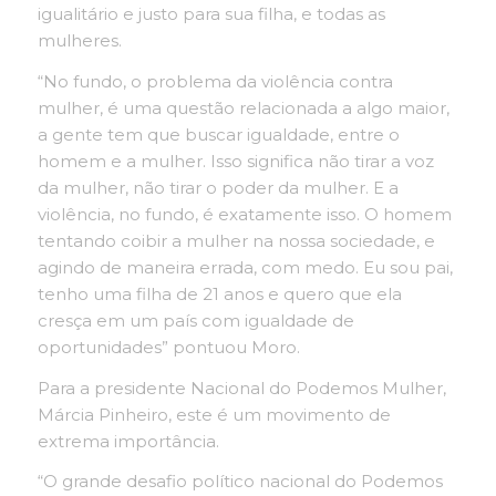
igualitário e justo para sua filha, e todas as
mulheres.
“No fundo, o problema da violência contra
mulher, é uma questão relacionada a algo maior,
a gente tem que buscar igualdade, entre o
homem e a mulher. Isso significa não tirar a voz
da mulher, não tirar o poder da mulher. E a
violência, no fundo, é exatamente isso. O homem
tentando coibir a mulher na nossa sociedade, e
agindo de maneira errada, com medo. Eu sou pai,
tenho uma filha de 21 anos e quero que ela
cresça em um país com igualdade de
oportunidades” pontuou Moro.
Para a presidente Nacional do Podemos Mulher,
Márcia Pinheiro, este é um movimento de
extrema importância.
“O grande desafio político nacional do Podemos