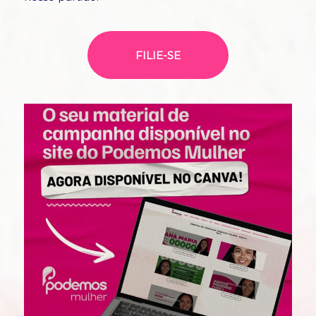
FILIE-SE