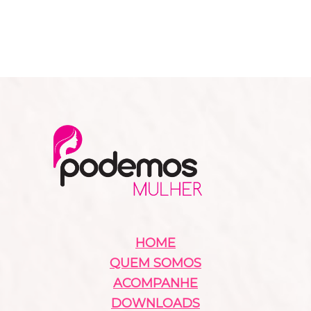
HOME
QUEM SOMOS
ACOMPANHE
DOWNLOADS