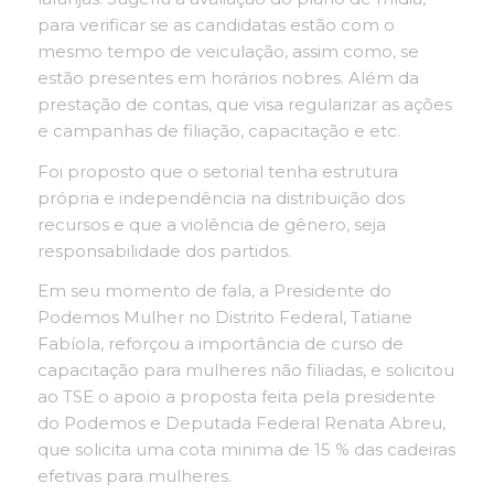
para verificar se as candidatas estão com o
mesmo tempo de veiculação, assim como, se
estão presentes em horários nobres. Além da
prestação de contas, que visa regularizar as ações
e campanhas de filiação, capacitação e etc.
Foi proposto que o setorial tenha estrutura
própria e independência na distribuição dos
recursos e que a violência de gênero, seja
responsabilidade dos partidos.
Em seu momento de fala, a Presidente do
Podemos Mulher no Distrito Federal, Tatiane
Fabíola, reforçou a importância de curso de
capacitação para mulheres não filiadas, e solicitou
ao TSE o apoio a proposta feita pela presidente
do Podemos e Deputada Federal Renata Abreu,
que solicita uma cota minima de 15 % das cadeiras
efetivas para mulheres.