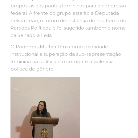
propostas das pautas femininas para o congresso
federal. A frente do grupo estarão a Deputada
Celina Leão, o fórum de instância de mulheres de
Partidos Políticos, e foi sugerido também o nome
da Senadora Leila.
O Podemos Mulher têm como prioridade
institucional a superação da sub-representação
feminina na política e o combate à violência
política de gênero.