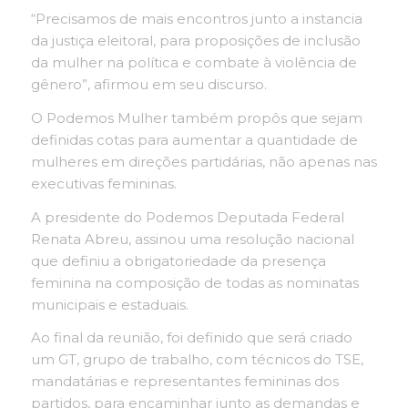
“Precisamos de mais encontros junto a instancia
da justiça eleitoral, para proposições de inclusão
da mulher na política e combate à violência de
gênero”, afirmou em seu discurso.
O Podemos Mulher também propôs que sejam
definidas cotas para aumentar a quantidade de
mulheres em direções partidárias, não apenas nas
executivas femininas.
A presidente do Podemos Deputada Federal
Renata Abreu, assinou uma resolução nacional
que definiu a obrigatoriedade da presença
feminina na composição de todas as nominatas
municipais e estaduais.
Ao final da reunião, foi definido que será criado
um GT, grupo de trabalho, com técnicos do TSE,
mandatárias e representantes femininas dos
partidos, para encaminhar junto as demandas e