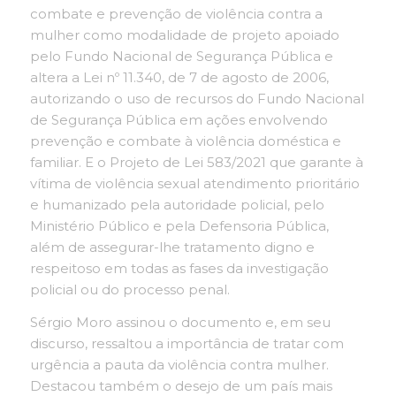
combate e prevenção de violência contra a
mulher como modalidade de projeto apoiado
pelo Fundo Nacional de Segurança Pública e
altera a Lei nº 11.340, de 7 de agosto de 2006,
autorizando o uso de recursos do Fundo Nacional
de Segurança Pública em ações envolvendo
prevenção e combate à violência doméstica e
familiar. E o Projeto de Lei 583/2021 que garante à
vítima de violência sexual atendimento prioritário
e humanizado pela autoridade policial, pelo
Ministério Público e pela Defensoria Pública,
além de assegurar-lhe tratamento digno e
respeitoso em todas as fases da investigação
policial ou do processo penal.
Sérgio Moro assinou o documento e, em seu
discurso, ressaltou a importância de tratar com
urgência a pauta da violência contra mulher.
Destacou também o desejo de um país mais