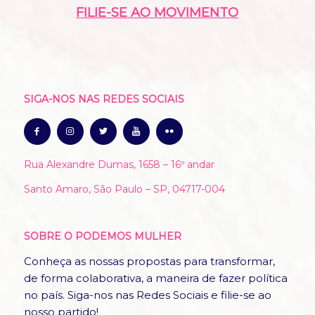
FILIE-SE AO MOVIMENTO
SIGA-NOS NAS REDES SOCIAIS
Rua Alexandre Dumas, 1658 – 16º andar
Santo Amaro, São Paulo – SP, 04717-004
SOBRE O PODEMOS MULHER
Conheça as nossas propostas para transformar,
de forma colaborativa, a maneira de fazer política
no país. Siga-nos nas Redes Sociais e filie-se ao
nosso partido!