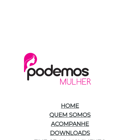
HOME
QUEM SOMOS
ACOMPANHE
DOWNLOADS