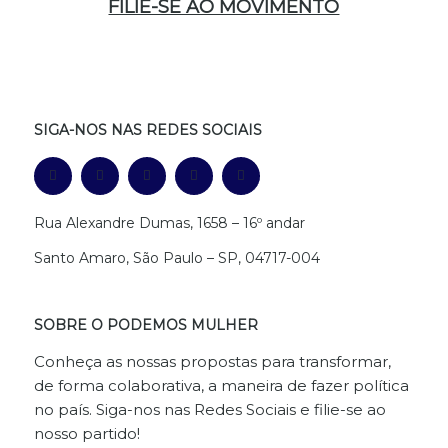
FILIE-SE AO MOVIMENTO
SIGA-NOS NAS REDES SOCIAIS
Rua Alexandre Dumas, 1658 – 16º andar
Santo Amaro, São Paulo – SP, 04717-004
SOBRE O PODEMOS MULHER
Conheça as nossas propostas para transformar,
de forma colaborativa, a maneira de fazer política
no país. Siga-nos nas Redes Sociais e filie-se ao
nosso partido!