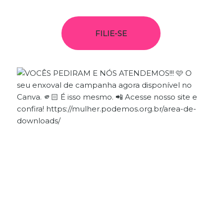
FILIE-SE