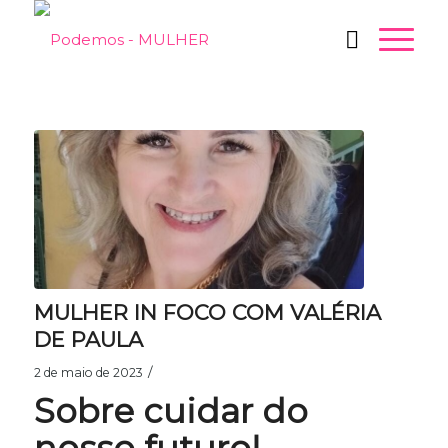
MULHER IN FOCO COM VALÉRIA
DE PAULA
/
2 de maio de 2023
Sobre cuidar do