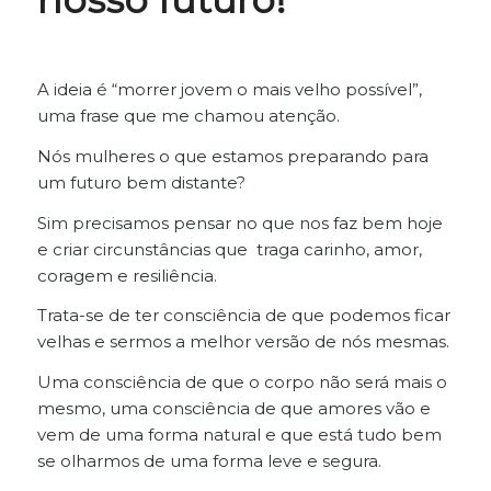
nosso futuro!
A ideia é “morrer jovem o mais velho possível”,
uma frase que me chamou atenção.
Nós mulheres o que estamos preparando para
um futuro bem distante?
Sim precisamos pensar no que nos faz bem hoje
e criar circunstâncias que traga carinho, amor,
coragem e resiliência.
Trata-se de ter consciência de que podemos ficar
velhas e sermos a melhor versão de nós mesmas.
Uma consciência de que o corpo não será mais o
mesmo, uma consciência de que amores vão e
vem de uma forma natural e que está tudo bem
se olharmos de uma forma leve e segura.